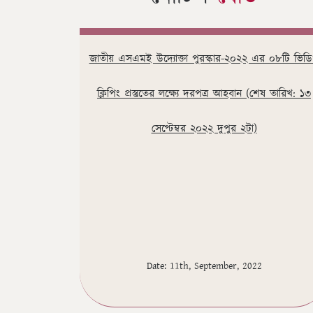
জাতীয় এসএমই উদ্যোক্তা পুরস্কার-২০২২ এর ০৮টি ভিড
ক্লিপিং প্রস্তুতের লক্ষ্যে দরপত্র আহবান (শেষ তারিখ: ১৩
সেপ্টেম্বর ২০২২ দুপুর ২টা)
Date: 11th, September, 2022