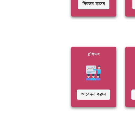
নিবন্ধন করুন
প্রশিক্ষণ
আবেদন করুন