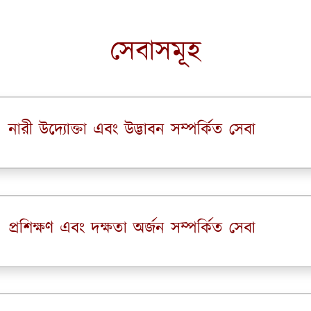
সেবাসমূহ
নারী উদ্যোক্তা এবং উদ্ভাবন সম্পর্কিত সেবা
প্রশিক্ষণ এবং দক্ষতা অর্জন সম্পর্কিত সেবা