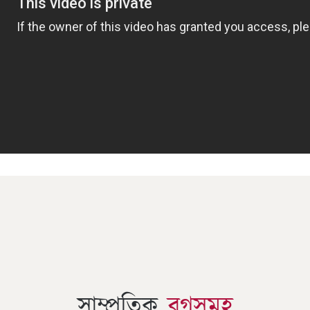
সাম্প্রতিক
ব্লগসমূহ