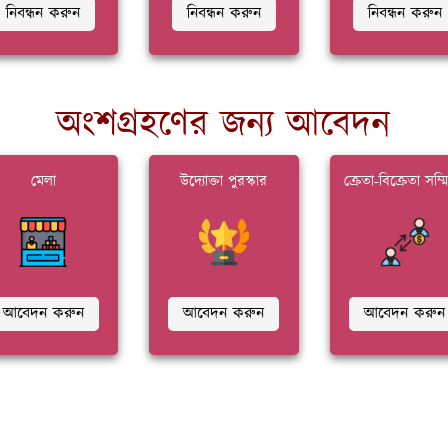
নিবন্ধন করুন
নিবন্ধন করুন
নিবন্ধন করুন
অংশগ্রহণের জন্য আবেদন
মেলা
উদ্যোক্তা পুরস্কার
ক্রেতা-বিক্রেতা সম্
আবেদন করুন
আবেদন করুন
আবেদন করুন