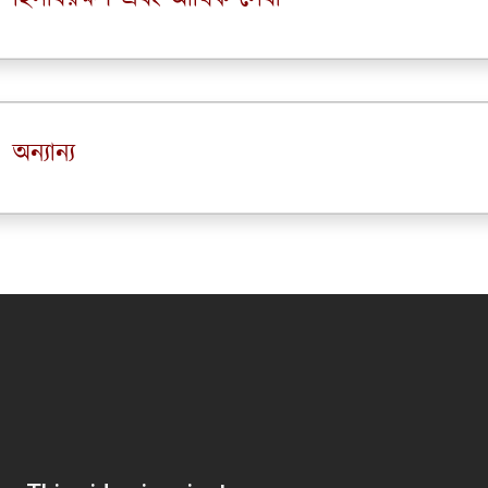
অন্যান্য