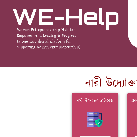
WE-Help
Women Entrepreneurship Hub for
Empowerment, Leading & Progress
(a one stop digital platform for
supporting women entrepreneurship)
নারী উদ্যোক্
নারী উদ্যোক্তা ডাটাবেজ
অনল