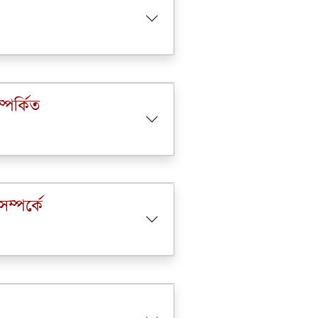
পর্কিত
্পর্কে